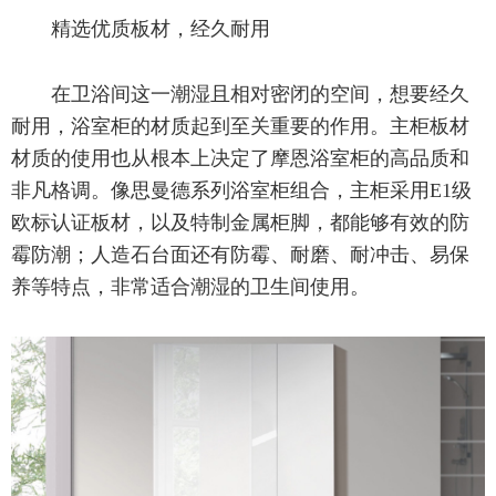
精选优质板材，经久耐用
在卫浴间这一潮湿且相对密闭的空间，想要经久
耐用，浴室柜的材质起到至关重要的作用。主柜板材
材质的使用也从根本上决定了摩恩浴室柜的高品质和
非凡格调。像思曼德系列浴室柜组合，主柜采用E1级
欧标认证板材，以及特制金属柜脚，都能够有效的防
霉防潮；人造石台面还有防霉、耐磨、耐冲击、易保
养等特点，非常适合潮湿的卫生间使用。