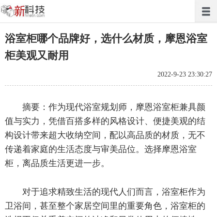
浴室柜哪个品牌好，选什么材质，摩恩浴室
柜美观又耐用
2022-9-23 23:30:27
摘要：作为现代浴室规划师，摩恩浴室柜兼具颜
值与实力，凭借百搭多样的风格设计、便捷美观的结
构设计带来超大收纳空间，配以高品质的材质，无不
传递着家庭的生活态度与审美品位。选择摩恩浴室
柜，离品质生活更进一步。
对于追求精致生活的现代人们而言，浴室柜作为
卫浴间，甚至整个家居空间里的重要角色，浴室柜的