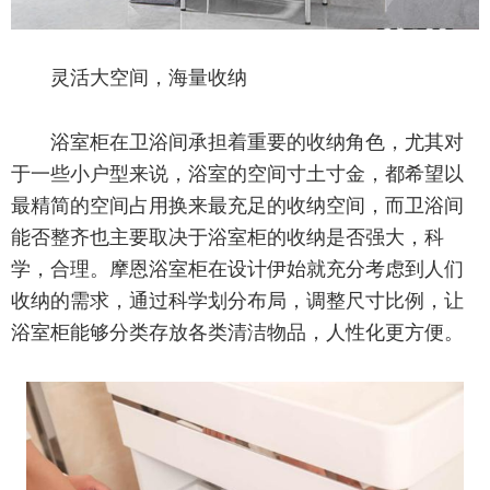
灵活大空间，海量收纳
浴室柜在卫浴间承担着重要的收纳角色，尤其对
于一些小户型来说，浴室的空间寸土寸金，都希望以
最精简的空间占用换来最充足的收纳空间，而卫浴间
能否整齐也主要取决于浴室柜的收纳是否强大，科
学，合理。摩恩浴室柜在设计伊始就充分考虑到人们
收纳的需求，通过科学划分布局，调整尺寸比例，让
浴室柜能够分类存放各类清洁物品，人性化更方便。