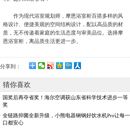
作为现代浴室规划师，摩恩浴室柜百搭多样的风
格设计、便捷美观的空间结构设计，配以高品质的材
质，无不传递着家庭的生活态度与审美品位。选择摩
恩浴室柜，离品质生活更进一步。
分享到：
猜你喜欢
国奖后再夺省奖！海尔空调获山东省科学技术进步一等
·
奖
全链路抑菌全新升级，小熊电器钢钢好饮水机Pro让每一
·
口都安心