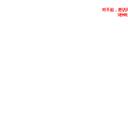
对不起，您访
3秒